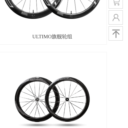
ULTIMO旗舰轮组