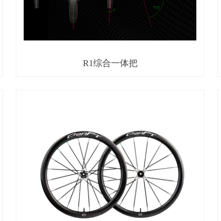
R1综合一体把