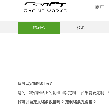
商店
技术
帮助中心
我可以定制轮组吗？
是的，我们网站上的轮组可以定制！
如果需要定制，
我可以自定义辐条数量吗？
定制辐条孔角度？